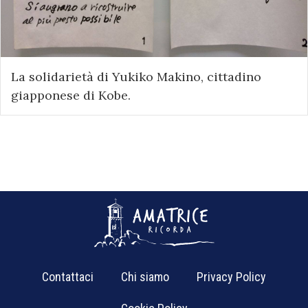
La solidarietà di Yukiko Makino, cittadino
giapponese di Kobe.
Contattaci
Chi siamo
Privacy Policy