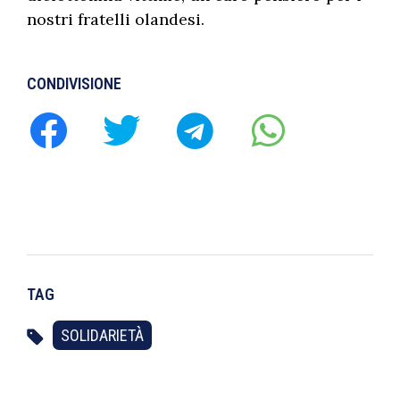
nostri fratelli olandesi.
CONDIVISIONE
TAG
SOLIDARIETÀ