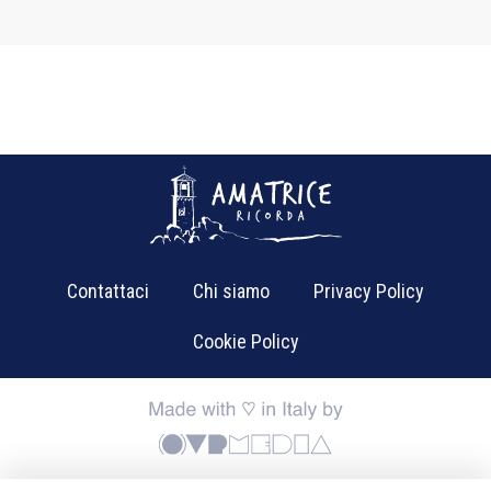
Contattaci
Chi siamo
Privacy Policy
Cookie Policy