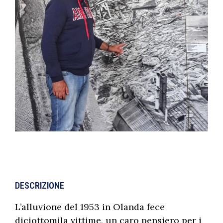
DESCRIZIONE
L’alluvione del 1953 in Olanda fece
diciottomila vittime, un caro pensiero per i