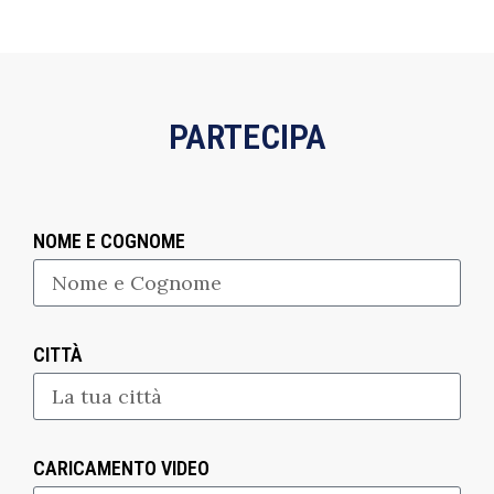
PARTECIPA
NOME E COGNOME
CITTÀ
CARICAMENTO VIDEO