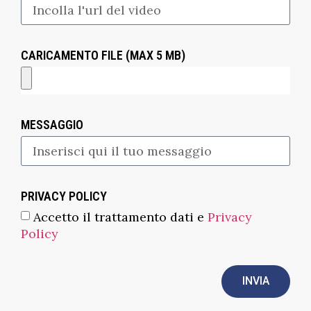
CARICAMENTO FILE (MAX 5 MB)
MESSAGGIO
PRIVACY POLICY
Accetto il trattamento dati e
Privacy
Policy
INVIA