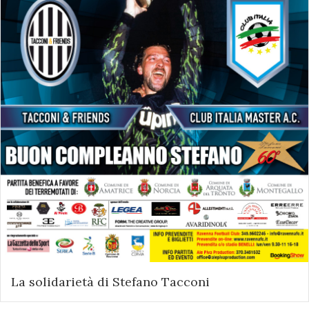
La solidarietà di Stefano Tacconi