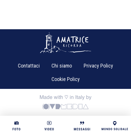
Contattaci
Chi siamo
Privacy Policy
Cookie Policy