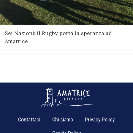
Sei Nazioni: il Rugby porta la speranza ad
Amatrice
Contattaci
Chi siamo
Privacy Policy