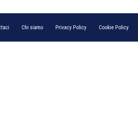
taci
Chi siamo
Privacy Policy
Cookie Policy