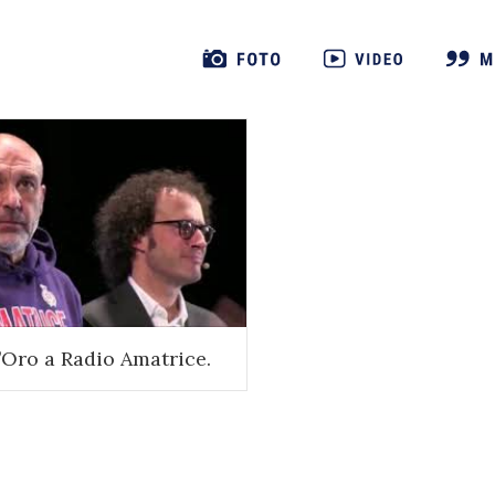
’Oro a Radio Amatrice.