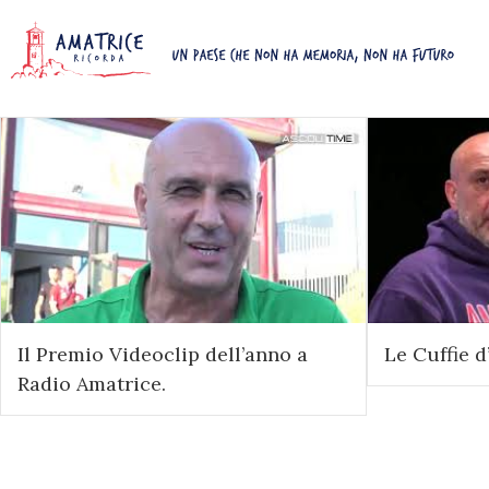
Il Premio Videoclip dell’anno a
Le Cuffie d
Radio Amatrice.