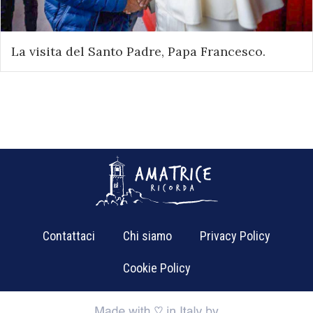
La visita del Santo Padre, Papa Francesco.
Contattaci
Chi siamo
Privacy Policy
Cookie Policy