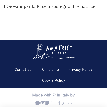
I Giovani per la Pace a sostegno di Amatrice
Contattaci
Chi siamo
Privacy Policy
Cookie Policy