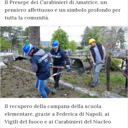
Il Presepe dei Carabinieri di Amatrice, un
pensiero affettuoso e un simbolo profondo per
tutta la comunità.
Il recupero della campana della scuola
elementare, grazie a Federica di Napoli, ai
Vigili del fuoco e ai Carabinieri del Nucleo