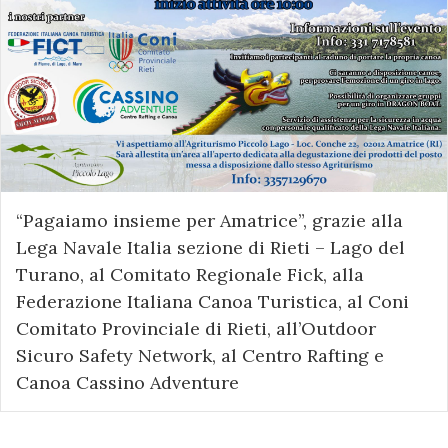
“Pagaiamo insieme per Amatrice”, grazie alla
Lega Navale Italia sezione di Rieti – Lago del
Turano, al Comitato Regionale Fick, alla
Federazione Italiana Canoa Turistica, al Coni
Comitato Provinciale di Rieti, all’Outdoor
Sicuro Safety Network, al Centro Rafting e
Canoa Cassino Adventure