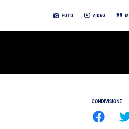
CONDIVISIONE