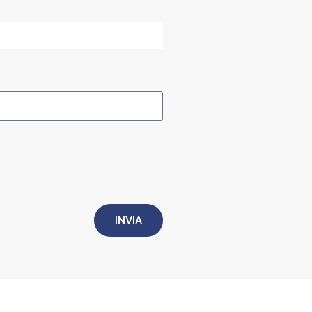
INVIA