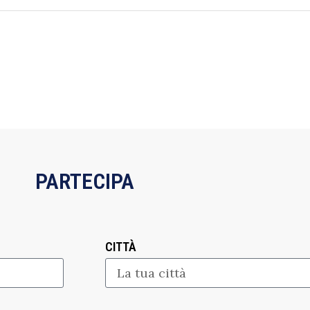
PARTECIPA
CITTÀ