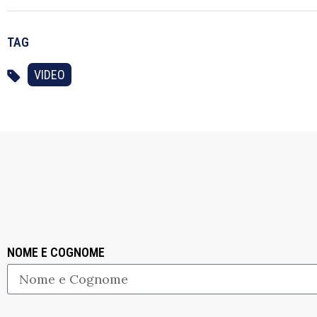
TAG
VIDEO
NOME E COGNOME