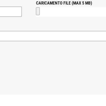
CARICAMENTO FILE (MAX 5 MB)