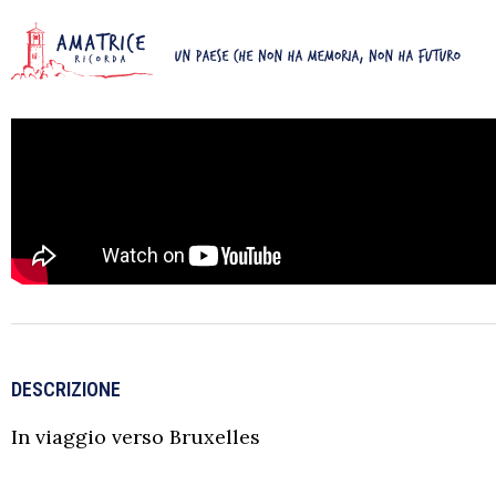
DESCRIZIONE
In viaggio verso Bruxelles