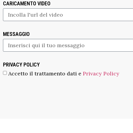
CARICAMENTO VIDEO
MESSAGGIO
PRIVACY POLICY
Accetto il trattamento dati e
Privacy Policy