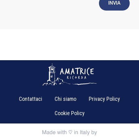
INVIA
Contattaci
Chi siamo
Privacy Policy
Cookie Policy