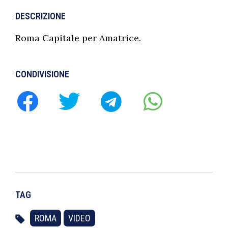
DESCRIZIONE
Roma Capitale per Amatrice.
CONDIVISIONE
TAG
ROMA
VIDEO