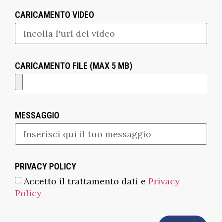
CARICAMENTO VIDEO
CARICAMENTO FILE (MAX 5 MB)
MESSAGGIO
PRIVACY POLICY
Accetto il trattamento dati e
Privacy
Policy