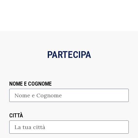
PARTECIPA
NOME E COGNOME
CITTÀ