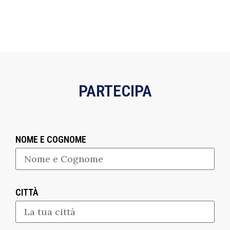
PARTECIPA
NOME E COGNOME
CITTÀ