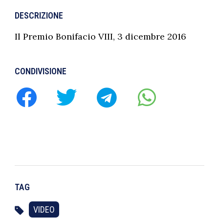
DESCRIZIONE
Il Premio Bonifacio VIII, 3 dicembre 2016
CONDIVISIONE
TAG
VIDEO