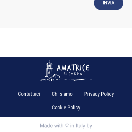
INVIA
Contattaci
Chi siamo
Privacy Policy
Cookie Policy