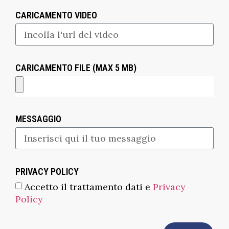
CARICAMENTO VIDEO
CARICAMENTO FILE (MAX 5 MB)
MESSAGGIO
PRIVACY POLICY
Accetto il trattamento dati e
Privacy
Policy