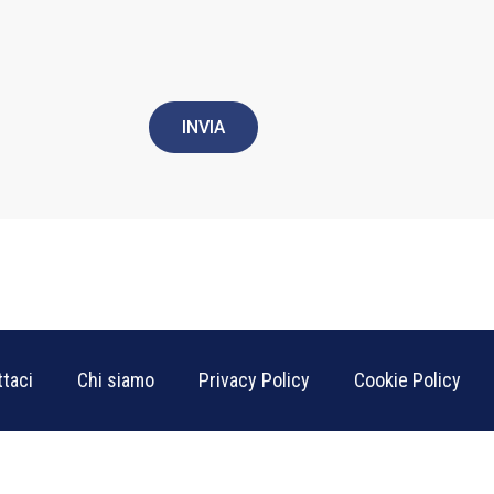
INVIA
taci
Chi siamo
Privacy Policy
Cookie Policy