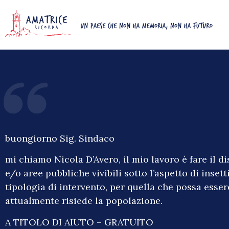
buongiorno Sig. Sindaco
mi chiamo Nicola D’Avero, il mio lavoro è fare il d
e/o aree pubbliche vivibili sotto l’aspetto di inset
tipologia di intervento, per quella che possa esser
attualmente risiede la popolazione.
A TITOLO DI AIUTO – GRATUITO