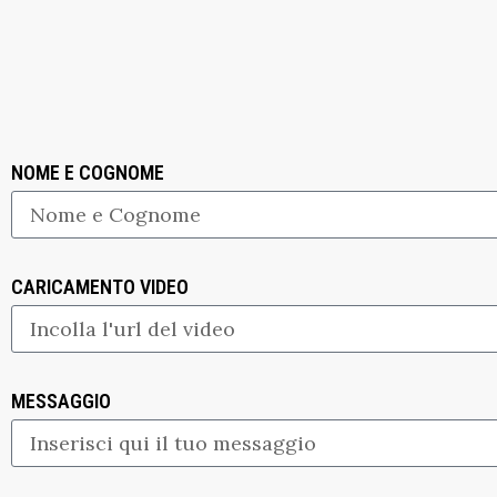
NOME E COGNOME
CARICAMENTO VIDEO
MESSAGGIO