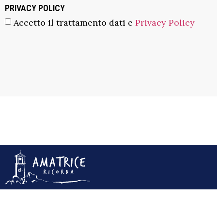
PRIVACY POLICY
Accetto il trattamento dati e
Privacy Policy