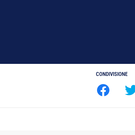
CONDIVISIONE