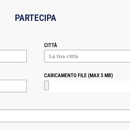
PARTECIPA
CITTÀ
CARICAMENTO FILE (MAX 5 MB)