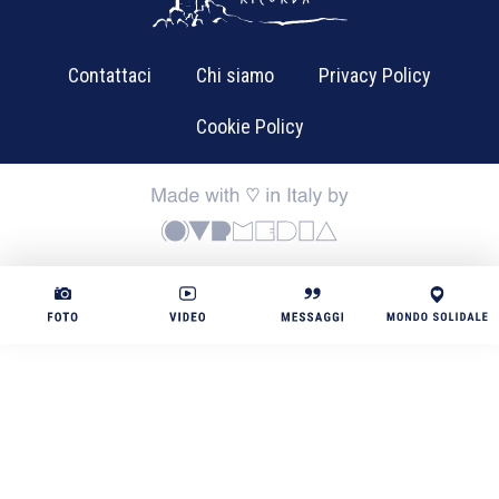
Contattaci
Chi siamo
Privacy Policy
Cookie Policy