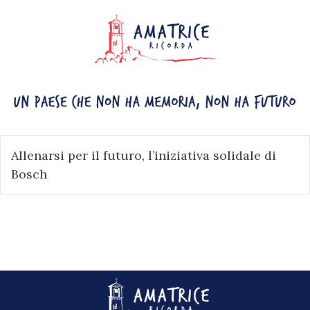
Allenarsi per il futuro, l’iniziativa solidale di
Bosch