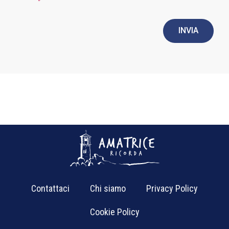
INVIA
Contattaci
Chi siamo
Privacy Policy
Cookie Policy