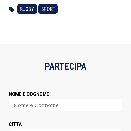
RUGBY
SPORT
PARTECIPA
NOME E COGNOME
CITTÀ