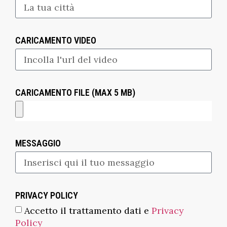
CARICAMENTO VIDEO
CARICAMENTO FILE (MAX 5 MB)
MESSAGGIO
PRIVACY POLICY
Accetto il trattamento dati e
Privacy
Policy