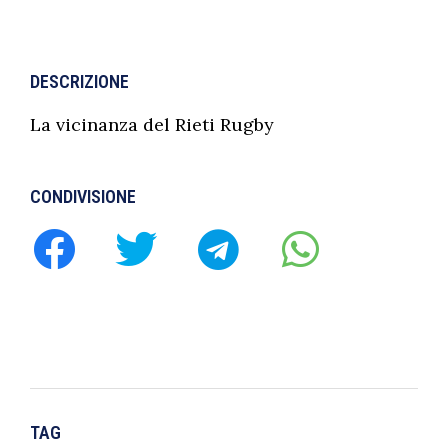
DESCRIZIONE
La vicinanza del Rieti Rugby
CONDIVISIONE
TAG