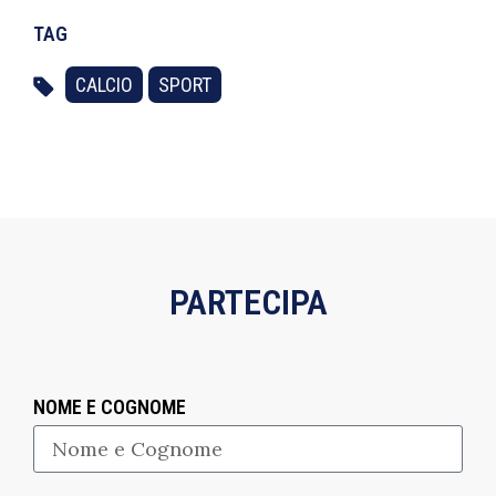
TAG
CALCIO
SPORT
PARTECIPA
NOME E COGNOME