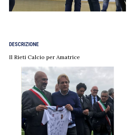
DESCRIZIONE
Il Rieti Calcio per Amatrice