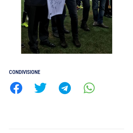
CONDIVISIONE