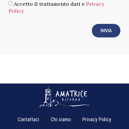
Accetto il trattamento dati e
Privacy
Policy
INVIA
Contattaci
Chi siamo
Privacy Policy