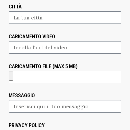
CITTÀ
CARICAMENTO VIDEO
CARICAMENTO FILE (MAX 5 MB)
MESSAGGIO
PRIVACY POLICY