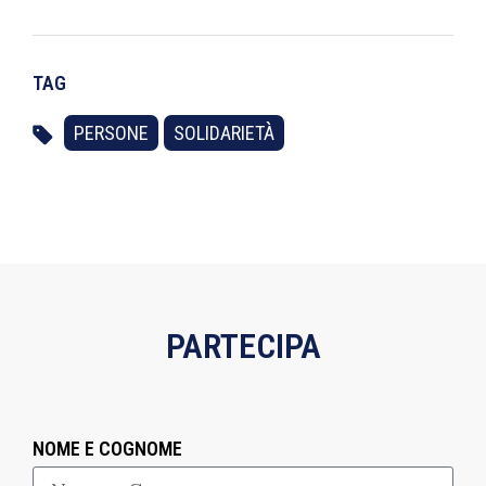
TAG
PERSONE
SOLIDARIETÀ
PARTECIPA
NOME E COGNOME