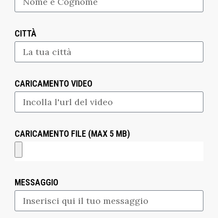
CITTÀ
CARICAMENTO VIDEO
CARICAMENTO FILE (MAX 5 MB)
MESSAGGIO