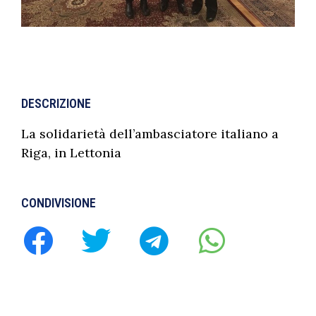
DESCRIZIONE
La solidarietà dell’ambasciatore italiano a
Riga, in Lettonia
CONDIVISIONE