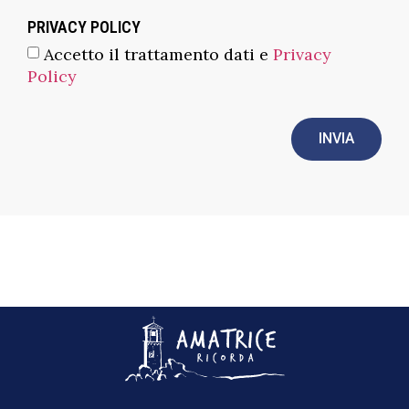
PRIVACY POLICY
Accetto il trattamento dati e
Privacy
Policy
INVIA