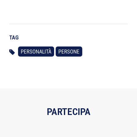
TAG
PERSONALITÀ
PERSONE
PARTECIPA