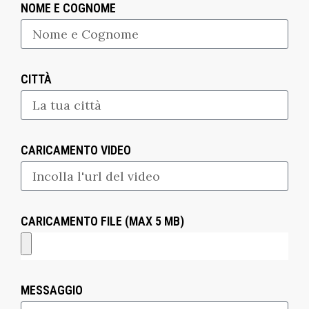
NOME E COGNOME
CITTÀ
CARICAMENTO VIDEO
CARICAMENTO FILE (MAX 5 MB)
MESSAGGIO