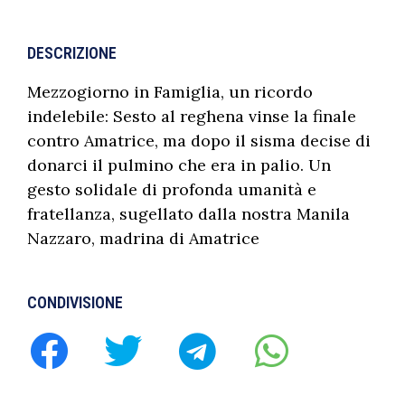
DESCRIZIONE
Mezzogiorno in Famiglia, un ricordo
indelebile: Sesto al reghena vinse la finale
contro Amatrice, ma dopo il sisma decise di
donarci il pulmino che era in palio. Un
gesto solidale di profonda umanità e
fratellanza, sugellato dalla nostra Manila
Nazzaro, madrina di Amatrice
CONDIVISIONE