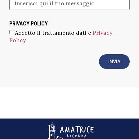
PRIVACY POLICY
Accetto il trattamento dati e
Privacy
Policy
INVIA