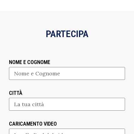
PARTECIPA
NOME E COGNOME
CITTÀ
CARICAMENTO VIDEO