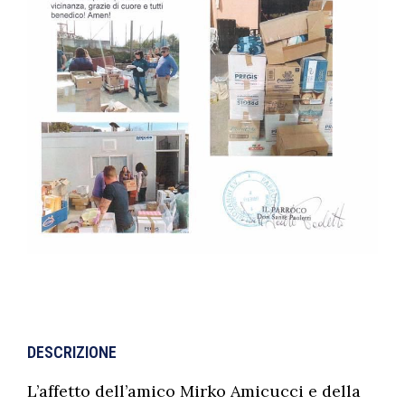
DESCRIZIONE
L’affetto dell’amico Mirko Amicucci e della