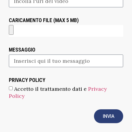
CARICAMENTO FILE (MAX 5 MB)
MESSAGGIO
PRIVACY POLICY
Accetto il trattamento dati e
Privacy
Policy
INVIA