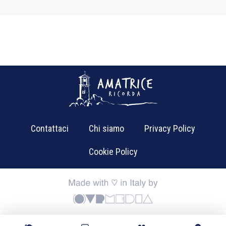
Contattaci
Chi siamo
Privacy Policy
Cookie Policy