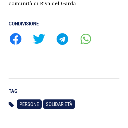
comunità di Riva del Garda
CONDIVISIONE
TAG
PERSONE
SOLIDARIETÀ