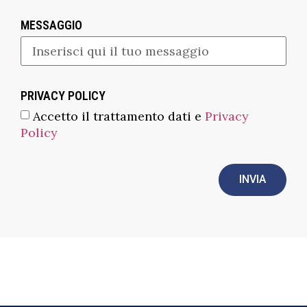
MESSAGGIO
PRIVACY POLICY
Accetto il trattamento dati e
Privacy
Policy
INVIA