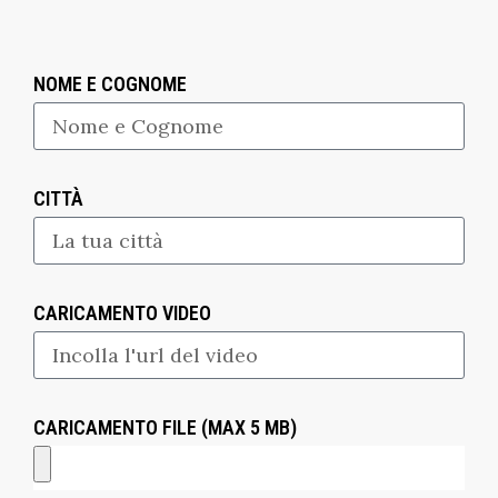
NOME E COGNOME
CITTÀ
CARICAMENTO VIDEO
CARICAMENTO FILE (MAX 5 MB)