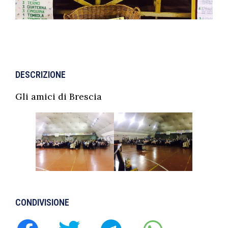
DESCRIZIONE
Gli amici di Brescia
CONDIVISIONE