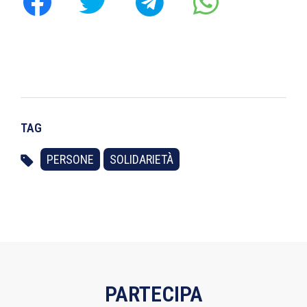
TAG
PERSONE
SOLIDARIETÀ
PARTECIPA