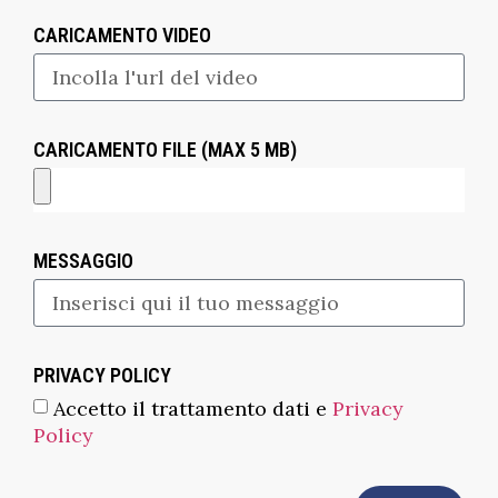
CARICAMENTO VIDEO
CARICAMENTO FILE (MAX 5 MB)
MESSAGGIO
PRIVACY POLICY
Accetto il trattamento dati e
Privacy
Policy