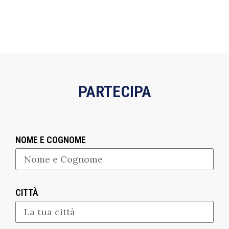
PARTECIPA
NOME E COGNOME
CITTÀ