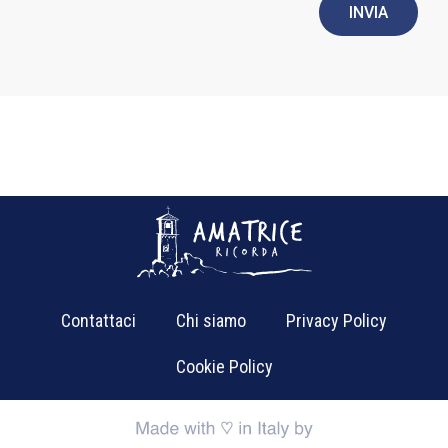
INVIA
Contattaci
Chi siamo
Privacy Policy
Cookie Policy