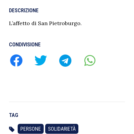
DESCRIZIONE
L’affetto di San Pietroburgo.
CONDIVISIONE
TAG
PERSONE
SOLIDARIETÀ