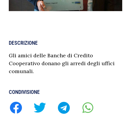
DESCRIZIONE
Gli amici delle Banche di Credito
Cooperativo donano gli arredi degli uffici
comunali.
CONDIVISIONE