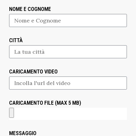
NOME E COGNOME
CITTÀ
CARICAMENTO VIDEO
CARICAMENTO FILE (MAX 5 MB)
MESSAGGIO