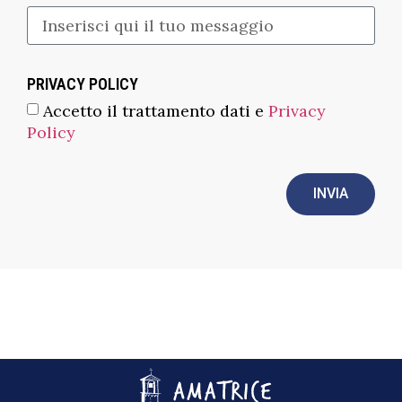
PRIVACY POLICY
Accetto il trattamento dati e
Privacy
Policy
INVIA