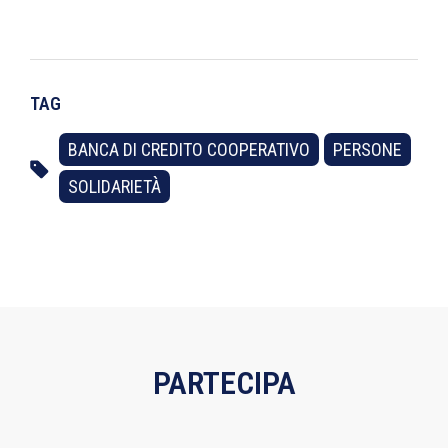
TAG
BANCA DI CREDITO COOPERATIVO
PERSONE
SOLIDARIETÀ
PARTECIPA