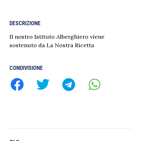
DESCRIZIONE
Il nostro Istituto Alberghiero viene
sostenuto da La Nostra Ricetta
CONDIVISIONE