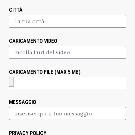
CITTÀ
CARICAMENTO VIDEO
CARICAMENTO FILE (MAX 5 MB)
MESSAGGIO
PRIVACY POLICY