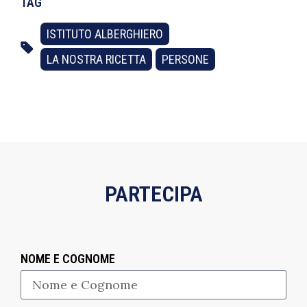
TAG
ISTITUTO ALBERGHIERO
LA NOSTRA RICETTA
PERSONE
PARTECIPA
NOME E COGNOME