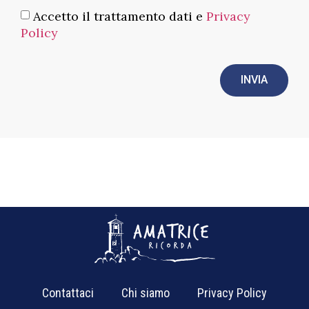
Accetto il trattamento dati e
Privacy
Policy
INVIA
Contattaci
Chi siamo
Privacy Policy