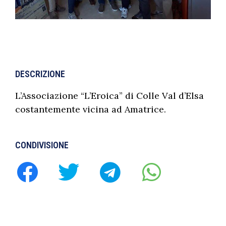
DESCRIZIONE
L’Associazione “L’Eroica” di Colle Val d’Elsa
costantemente vicina ad Amatrice.
CONDIVISIONE