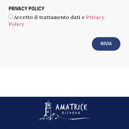
PRIVACY POLICY
Accetto il trattamento dati e
Privacy
Policy
INVIA