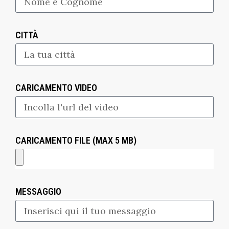
CITTÀ
CARICAMENTO VIDEO
CARICAMENTO FILE (MAX 5 MB)
MESSAGGIO