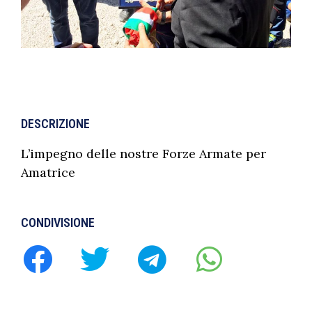
DESCRIZIONE
L’impegno delle nostre Forze Armate per
Amatrice
CONDIVISIONE