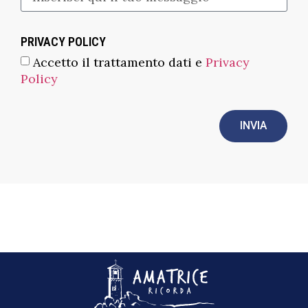
PRIVACY POLICY
Accetto il trattamento dati e
Privacy
Policy
INVIA