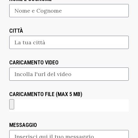
CITTÀ
CARICAMENTO VIDEO
CARICAMENTO FILE (MAX 5 MB)
MESSAGGIO