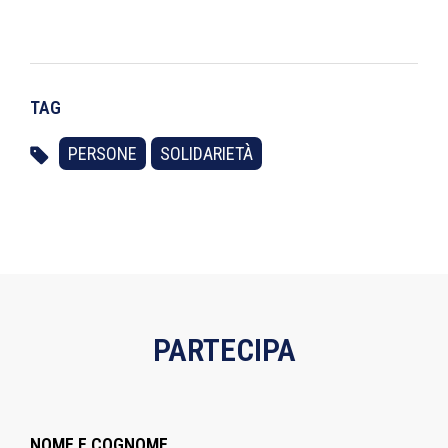
TAG
PERSONE
SOLIDARIETÀ
PARTECIPA
NOME E COGNOME