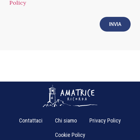
Policy
INVIA
Contattaci
Chi siamo
Privacy Policy
Cookie Policy