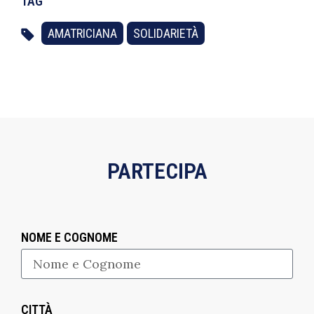
TAG
AMATRICIANA
SOLIDARIETÀ
PARTECIPA
NOME E COGNOME
CITTÀ