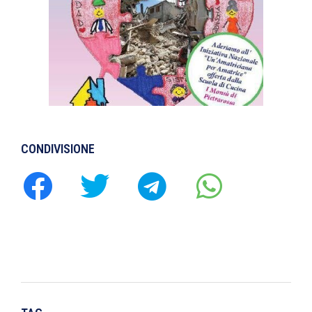
CONDIVISIONE