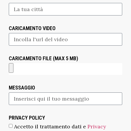
CARICAMENTO VIDEO
CARICAMENTO FILE (MAX 5 MB)
MESSAGGIO
PRIVACY POLICY
Accetto il trattamento dati e
Privacy