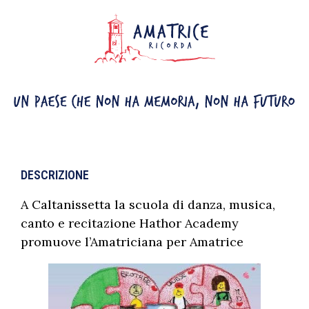
DESCRIZIONE
A Caltanissetta la scuola di danza, musica,
canto e recitazione Hathor Academy
promuove l’Amatriciana per Amatrice