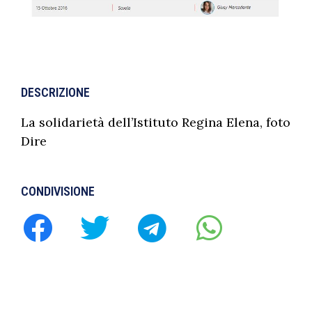
DESCRIZIONE
La solidarietà dell’Istituto Regina Elena, foto
Dire
CONDIVISIONE