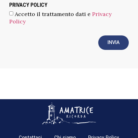
PRIVACY POLICY
Accetto il trattamento dati e
Privacy
Policy
INVIA
Contattaci
Chi siamo
Privacy Policy