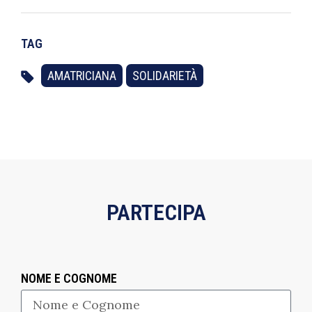
TAG
AMATRICIANA
SOLIDARIETÀ
PARTECIPA
NOME E COGNOME