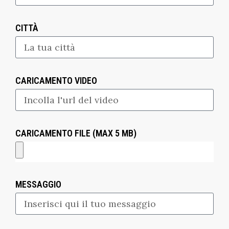
CITTÀ
CARICAMENTO VIDEO
CARICAMENTO FILE (MAX 5 MB)
MESSAGGIO